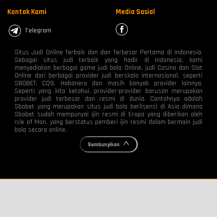
Kontak Kami
Media Sosial
Telegram
Situs Judi Online Terbaik dan dan Terbesar Pertama di Indonesia.
Sebagai situs judi terbaik yang hadir di Indonesia, kami
menyediakan berbagai game judi bola Online, judi Casino dan Slot
Online dari berbagai provider judi berskala internasional, seperti
SBOBET, CQ9, Habanero dan masih banyak provider lainnya.
Seperti yang kita ketahui, provider-provider barusan merupakan
provider judi terbesar dan resmi di dunia. Contohnya adalah
Sbobet yang merupakan situs judi bola berlisensi di Asia dimana
Sbobet sudah mempunyai ijin resmi di Eropa yang diberikan oleh
Isle of Man, yang berstatus pemberi ijin resmi dalam bermain judi
bola secara online.
Sembunyikan