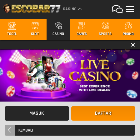
CASINO
TOGEL
SLOT
CASINO
GAMES
SPORTS
PROMO
MASUK
DAFTAR
KEMBALI