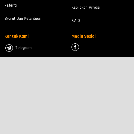
Referral
Kebijakan Privasi
Syarat Dan Ketentuan
F.A.Q
Kontak Kami
Media Sosial
Telegram
1
1