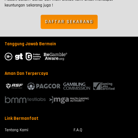
keuntungan sekarang juga !
DAFTAR SEKARANG
Tanggung Jawab Bermain
Aman Dan Terpercaya
Link Bermanfaat
Tentang Kami
F.A.Q