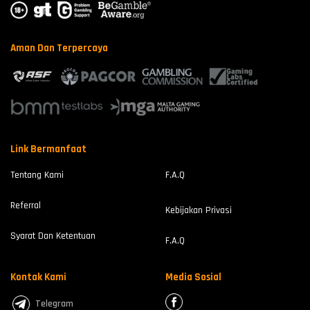
Aman Dan Terpercaya
Link Bermanfaat
Tentang Kami
F.A.Q
Referral
Kebijakan Privasi
Syarat Dan Ketentuan
F.A.Q
Kontak Kami
Media Sosial
Telegram