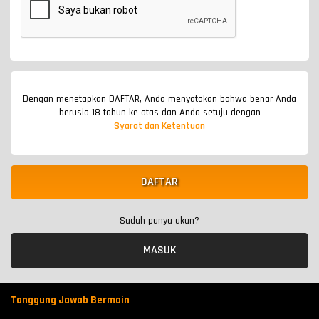
Dengan menetapkan DAFTAR, Anda menyatakan bahwa benar Anda
berusia 18 tahun ke atas dan Anda setuju dengan
Syarat dan Ketentuan
DAFTAR
Sudah punya akun?
MASUK
Tanggung Jawab Bermain