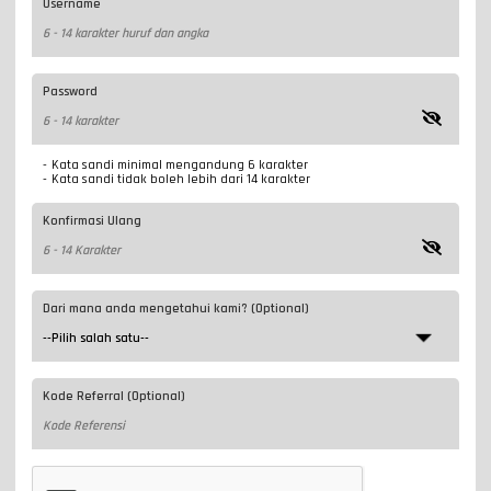
Username
Password
Kata sandi minimal mengandung 6 karakter
Kata sandi tidak boleh lebih dari 14 karakter
Konfirmasi Ulang
Dari mana anda mengetahui kami? (Optional)
--Pilih salah satu--
Kode Referral (Optional)