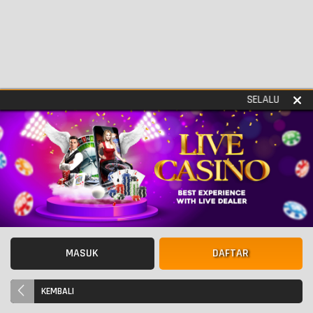
SELALU PERIKSA
MASUK
DAFTAR
KEMBALI