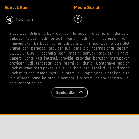
Kontak Kami
Media Sosial
Telegram
Situs Judi Online Terbaik dan dan Terbesar Pertama di Indonesia.
Sebagai situs judi terbaik yang hadir di Indonesia, kami
menyediakan berbagai game judi bola Online, judi Casino dan Slot
Online dari berbagai provider judi berskala internasional, seperti
SBOBET, CQ9, Habanero dan masih banyak provider lainnya.
Seperti yang kita ketahui, provider-provider barusan merupakan
provider judi terbesar dan resmi di dunia. Contohnya adalah
Sbobet yang merupakan situs judi bola berlisensi di Asia dimana
Sbobet sudah mempunyai ijin resmi di Eropa yang diberikan oleh
Isle of Man, yang berstatus pemberi ijin resmi dalam bermain judi
bola secara online.
Sembunyikan