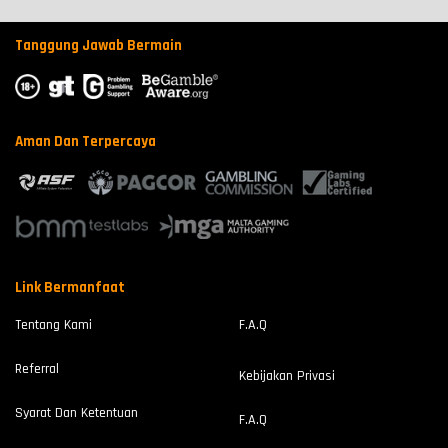
Tanggung Jawab Bermain
Aman Dan Terpercaya
Link Bermanfaat
Tentang Kami
F.A.Q
Referral
Kebijakan Privasi
Syarat Dan Ketentuan
F.A.Q