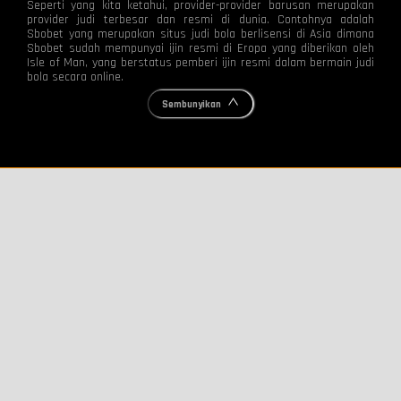
Seperti yang kita ketahui, provider-provider barusan merupakan
provider judi terbesar dan resmi di dunia. Contohnya adalah
Sbobet yang merupakan situs judi bola berlisensi di Asia dimana
Sbobet sudah mempunyai ijin resmi di Eropa yang diberikan oleh
Isle of Man, yang berstatus pemberi ijin resmi dalam bermain judi
bola secara online.
Sembunyikan
1
1