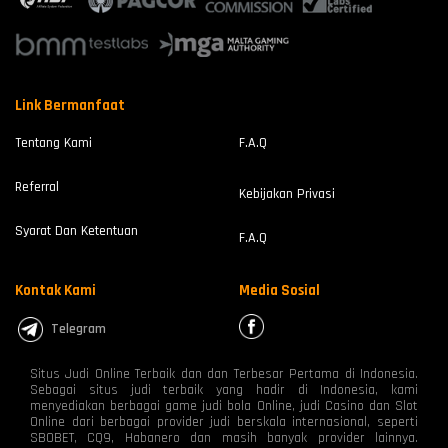
Link Bermanfaat
Tentang Kami
F.A.Q
Referral
Kebijakan Privasi
Syarat Dan Ketentuan
F.A.Q
Kontak Kami
Media Sosial
Telegram
Situs Judi Online Terbaik dan dan Terbesar Pertama di Indonesia.
Sebagai situs judi terbaik yang hadir di Indonesia, kami
menyediakan berbagai game judi bola Online, judi Casino dan Slot
Online dari berbagai provider judi berskala internasional, seperti
SBOBET, CQ9, Habanero dan masih banyak provider lainnya.