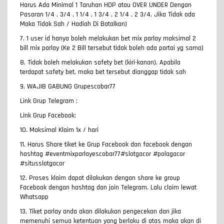
Harus Ada Minimal 1 Taruhan HDP atau OVER UNDER Dengan
Pasaran 1/4 , 3/4 , 1 1/4 , 1 3/4 , 2 1/4 , 2 3/4, Jika Tidak ada
Maka Tidak Sah / Hadiah Di Batalkan)
7. 1 user id hanya boleh melakukan bet mix parlay maksimal 2
bill mix parlay (Ke 2 Bill tersebut tidak boleh ada partai yg sama)
8. Tidak boleh melakukan safety bet (kiri-kanan). Apabila
terdapat safety bet, maka bet tersebut dianggap tidak sah
9. WAJIB GABUNG Grupescobar77
Link Grup Telegram :
Link Grup Facebook:
10. Maksimal Klaim 1x / hari
11. Harus Share tiket ke Grup Facebook dan facebook dengan
hashtag #eventmixparlayescobar77#slotgacor #polagacor
#situsslotgacor
12. Proses klaim dapat dilakukan dengan share ke group
Facebook dengan hashtag dan join Telegram. Lalu claim lewat
Whatsapp
13. Tiket parlay anda akan dilakukan pengecekan dan jika
memenuhi semua ketentuan yang berlaku di atas maka akan di