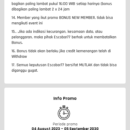
bagikan paling lambat pukul 16:00 WIB setiap harinya (bonus
dibagikan paling lambat 2 x 24 jam
14. Member yang ikut promo BONUS NEW MEMBER, tidak bisa
mengikuti event ini
15.. Jika ada indikasi kecurangan, kesamaan data, atau
pelanggaran, maka pihak Escobar77 berhak untuk membatalkan
Bonus.
16. Bonus tidak akan berlaku jika credit kemenangan telah di
Withdraw
17. Semua keputusan Escobar77 bersifat MUTLAK dan tidak bisa
diganggu gugat.
Info Promo
Periode promo
04 August 2023 ~ 05 September 2030