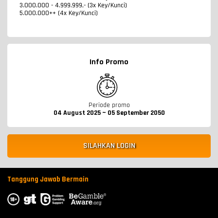
3.000.000 - 4.999.999,- (3x Key/Kunci)
5.000.000++ (4x Key/Kunci)
Info Promo
Periode promo
04 August 2025 ~ 05 September 2050
SILAHKAN LOGIN
Tanggung Jawab Bermain