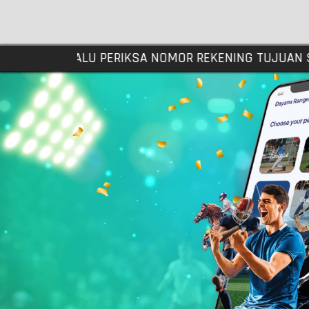
SELALU PERIKSA NOMOR REKENING TUJUAN SEBE