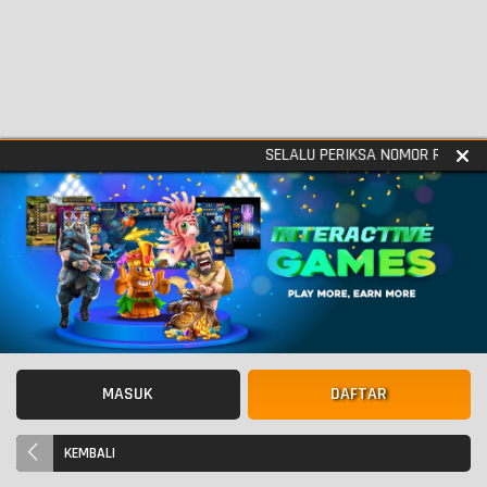
SELALU PERIKSA NOMOR REKENIN
MASUK
DAFTAR
KEMBALI