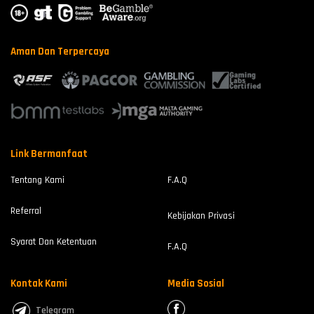
Aman Dan Terpercaya
Link Bermanfaat
Tentang Kami
F.A.Q
Referral
Kebijakan Privasi
Syarat Dan Ketentuan
F.A.Q
Kontak Kami
Media Sosial
Telegram