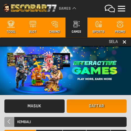
GAMES
TOGEL
SLOT
CASINO
GAMES
SPORTS
PROMO
SELALU PERIK
MASUK
DAFTAR
KEMBALI