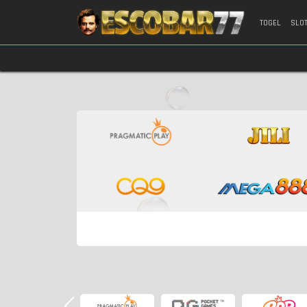
TOGEL
SLO