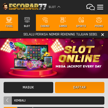
SLOT
TOGEL
SLOT
CASINO
GAMES
SPORTS
PROMO
SELALU PERIKSA NOMOR REKENING TUJUAN SEBELUM MELAKUK
MASUK
DAFTAR
KEMBALI