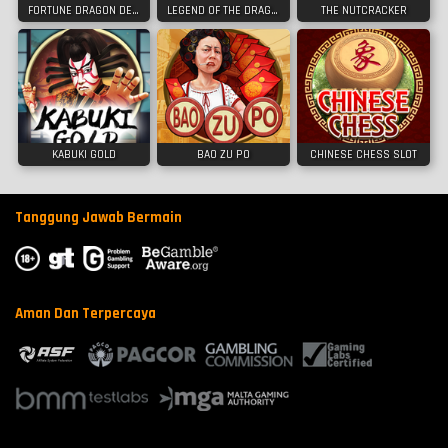
FORTUNE DRAGON DELUXE
LEGEND OF THE DRAGON
THE NUTCRACKER
KABUKI GOLD
BAO ZU PO
CHINESE CHESS SLOT
Tanggung Jawab Bermain
Aman Dan Terpercaya