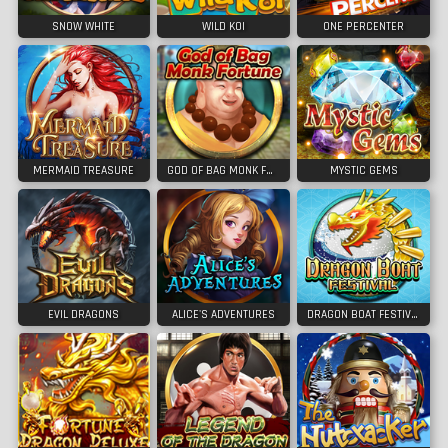
SNOW WHITE
WILD KOI
ONE PERCENTER
MERMAID TREASURE
GOD OF BAG MONK FORTUNE
MYSTIC GEMS
EVIL DRAGONS
ALICE'S ADVENTURES
DRAGON BOAT FESTIVAL