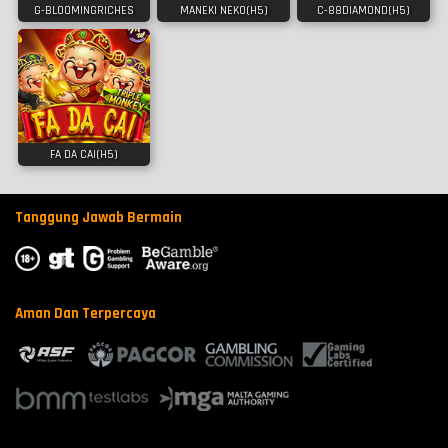
G-BLOOMINGRICHES
MANEKI NEKO(H5)
C-88DIAMOND(H5)
FA DA CAI(H5)
Tanggung Jawab Bermain
Aman Dan Terpercaya