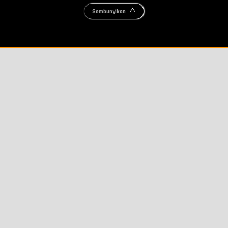
Sembunyikan
1
1