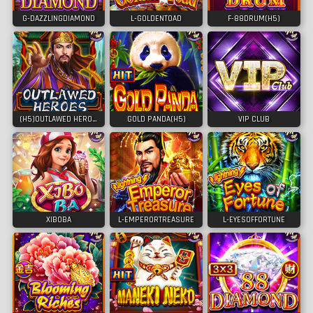
G-DAZZLINGDIAMOND
L-GOLDENTOAD
F-88DRUM(H5)
(H5)OUTLAWED HEROES
GOLD PANDA(H5)
VIP CLUB
XIBOBA
L-EMPERORTREASURE
L-EYESOFFORTUNE