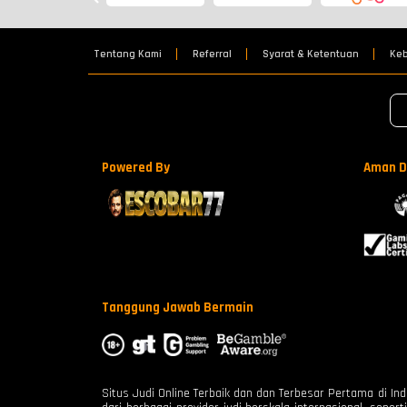
Tentang Kami
Referral
Syarat & Ketentuan
Keb
Powered By
Aman D
Tanggung Jawab Bermain
Situs Judi Online Terbaik dan dan Terbesar Pertama di Ind