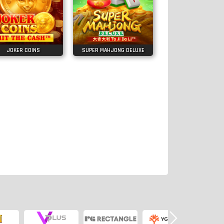
JOKER COINS
SUPER MAHJONG DELUXE