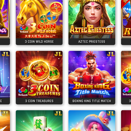
3 COIN WILD HORSE
AZTEC PRIESTESS
XE
3 COIN TREASURES
BOXING KING TITLE MATCH
3