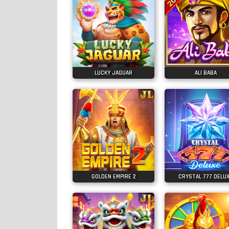
LUCKY JAGUAR
ALI BABA
GOLDEN EMPIRE 2
CRYSTAL 777 DELU