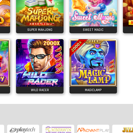
SUPER MAHJONG
SWEET MAGIC
WILD RACER
MAGICLAMP