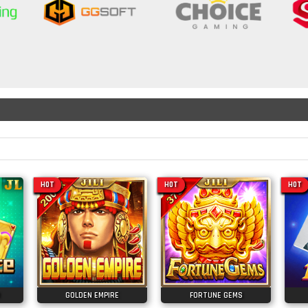
HOT
HOT
HOT
GOLDEN EMPIRE
FORTUNE GEMS