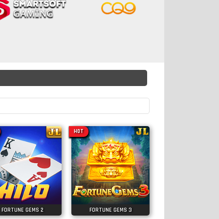
HOT
FORTUNE GEMS 2
FORTUNE GEMS 3